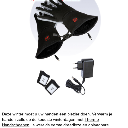
Deze winter moet u uw handen een plezier doen. Verwarm je
handen zelfs op de koudste winterdagen met
Thermo
Handschoenen
, 's werelds eerste draadloze en oplaadbare