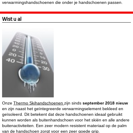
verwarmingshandschoenen die onder je handschoenen passen.
Wist u al
Onze
Thermo Skihandschoenen
zijn sinds
september 2018 nieuw
en zijn naast het geïntegreerde verwarmingselement bekleed en
geïsoleerd. Dit betekent dat deze handschoenen ideaal gebruikt
kunnen worden als buitenhandschoen voor het skiën en alle andere
buitenactiviteiten. Een zeer modern resistent materiaal op de palm
van de handschoen zorgt voor een zeer goede grip.