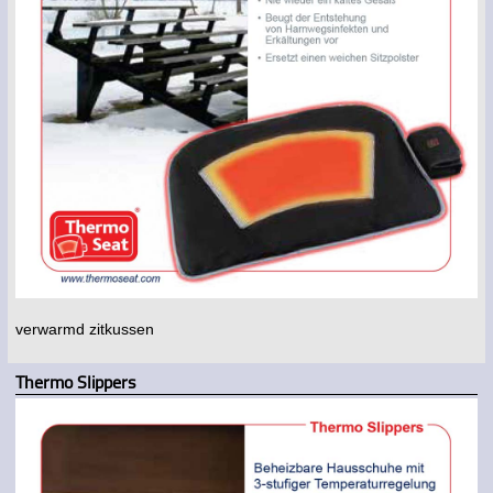
verwarmd zitkussen
Thermo Slippers