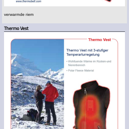
verwarmde riem
Thermo Vest