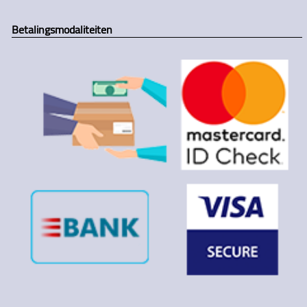
Betalingsmodaliteiten