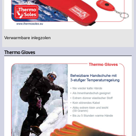
Verwarmbare inlegzolen
Thermo Gloves