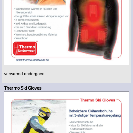
verwarmd ondergoed
Thermo Ski Gloves