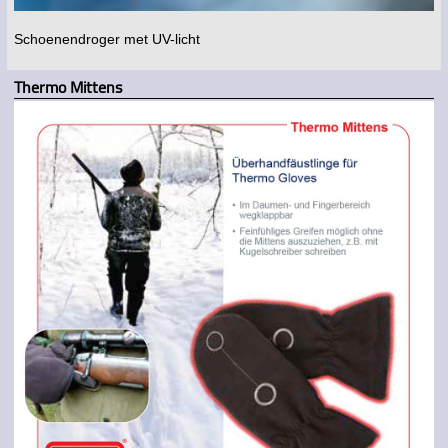
Schoenendroger met UV-licht
Thermo Mittens