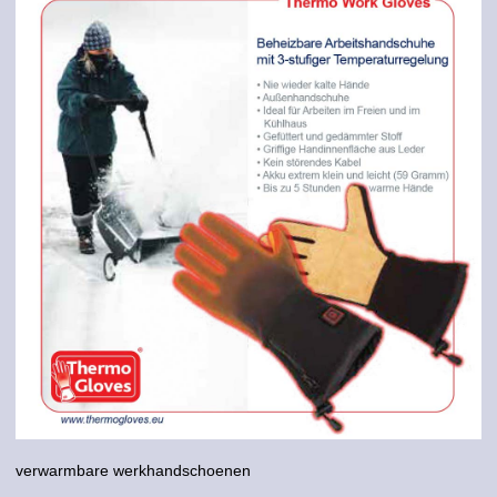
verwarmbare werkhandschoenen