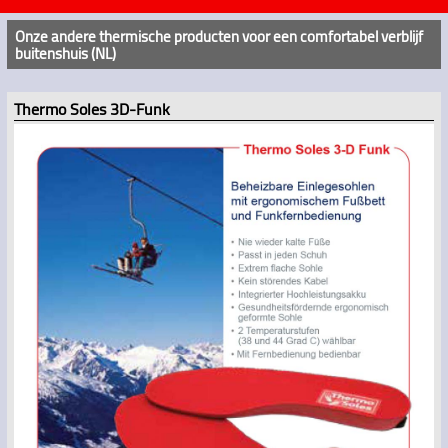
Onze andere thermische producten voor een comfortabel verblijf
buitenshuis (NL)
Thermo Soles 3D-Funk