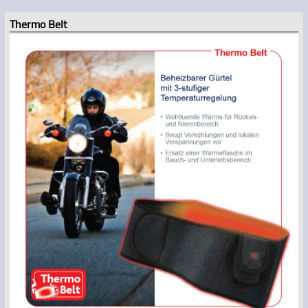
Thermo Belt