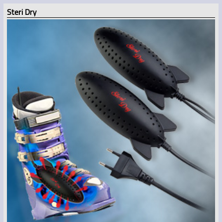
Steri Dry