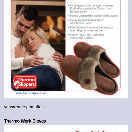
verwarmde pantoffels
Thermo Work Gloves