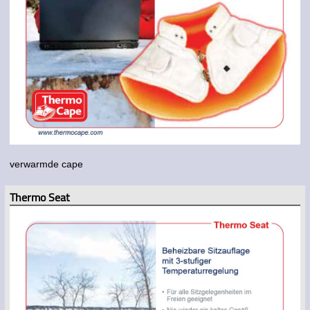
verwarmde cape
Thermo Seat