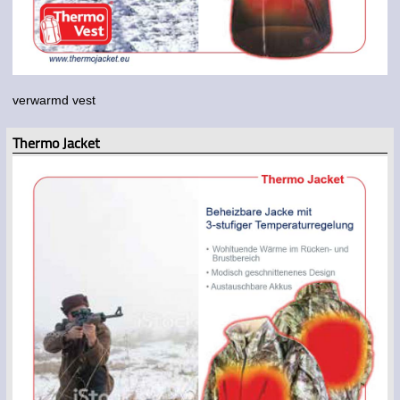
verwarmd vest
Thermo Jacket