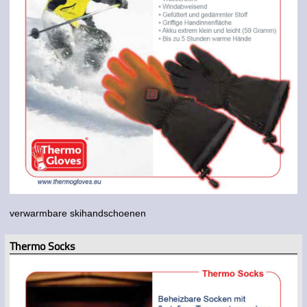
verwarmbare skihandschoenen
Thermo Socks