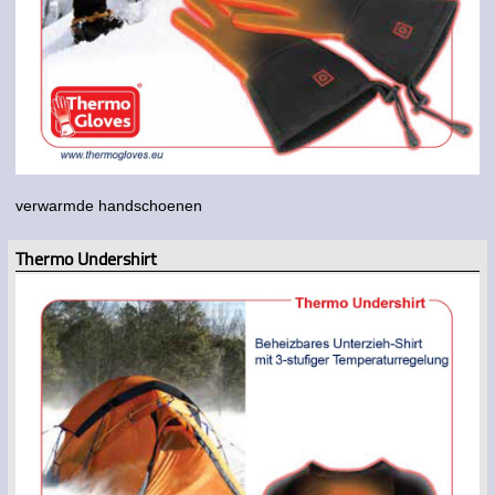
verwarmde handschoenen
Thermo Undershirt