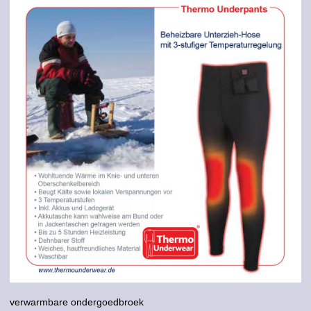
verwarmbare ondergoedbroek