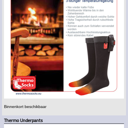
Binnenkort beschikbaar
Thermo Underpants