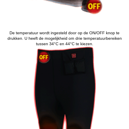
De temperatuur wordt ingesteld door op de ON/OFF knop te
drukken. U heeft de mogelijkheid om drie temperatuurbereiken
tussen 34°C en 44°C te kiezen.