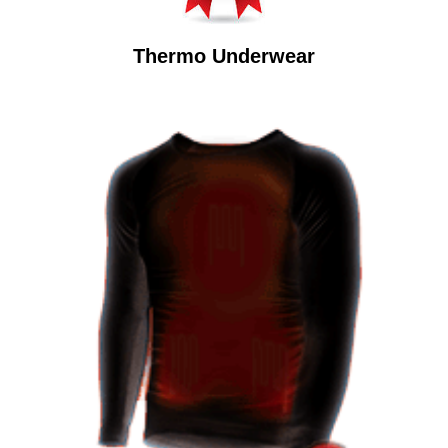
Thermo Underwear