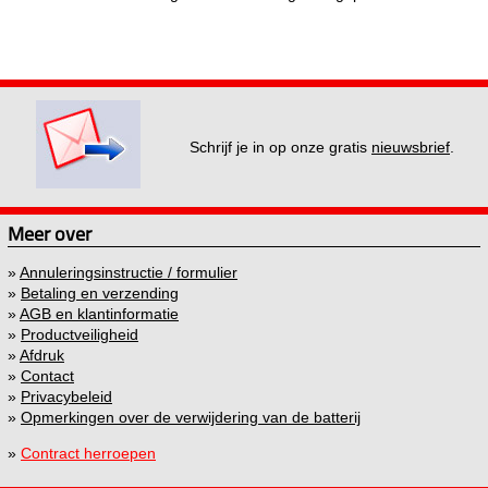
Schrijf je in op onze gratis
nieuwsbrief
.
Meer over
»
Annuleringsinstructie / formulier
»
Betaling en verzending
»
AGB en klantinformatie
»
Productveiligheid
»
Afdruk
»
Contact
»
Privacybeleid
»
Opmerkingen over de verwijdering van de batterij
»
Contract herroepen