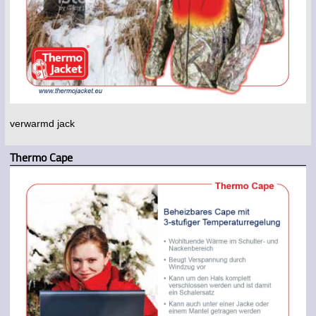
verwarmd jack
Thermo Cape