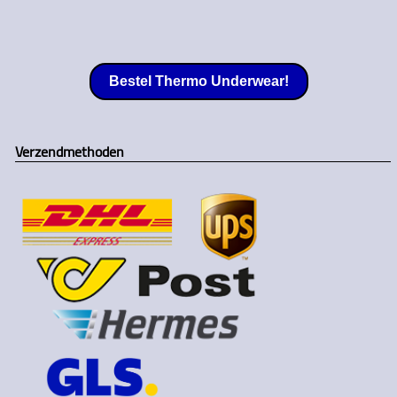
Bestel Thermo Underwear!
Verzendmethoden